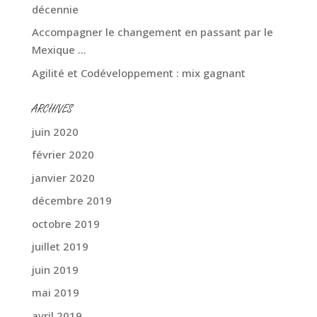
décennie
Accompagner le changement en passant par le
Mexique …
Agilité et Codéveloppement : mix gagnant
ARCHIVES
juin 2020
février 2020
janvier 2020
décembre 2019
octobre 2019
juillet 2019
juin 2019
mai 2019
avril 2019