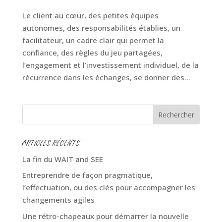
Le client au cœur, des petites équipes
autonomes, des responsabilités établies, un
facilitateur, un cadre clair qui permet la
confiance, des règles du jeu partagées,
l’engagement et l’investissement individuel, de la
récurrence dans les échanges, se donner des...
ARTICLES RÉCENTS
La fin du WAIT and SEE
Entreprendre de façon pragmatique,
l’effectuation, ou des clés pour accompagner les
changements agiles
Une rétro-chapeaux pour démarrer la nouvelle